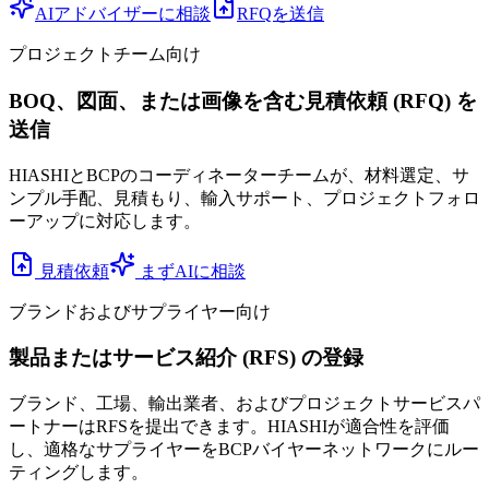
AIアドバイザーに相談
RFQを送信
プロジェクトチーム向け
BOQ、図面、または画像を含む見積依頼 (RFQ) を
送信
HIASHIとBCPのコーディネーターチームが、材料選定、サ
ンプル手配、見積もり、輸入サポート、プロジェクトフォロ
ーアップに対応します。
見積依頼
まずAIに相談
ブランドおよびサプライヤー向け
製品またはサービス紹介 (RFS) の登録
ブランド、工場、輸出業者、およびプロジェクトサービスパ
ートナーはRFSを提出できます。HIASHIが適合性を評価
し、適格なサプライヤーをBCPバイヤーネットワークにルー
ティングします。