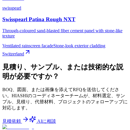
swisspearl
Swisspearl Patina Rough NXT
Through-coloured sand-blasted fiber cement panel with stone-like
texture
Ventilated rainscreen façade
Stone-look exterior cladding
Switzerland
見積り、サンプル、または技術的な説
明が必要ですか？
BOQ、図面、または画像を添えてRFQを送信してくださ
い。HIASHIのコーディネーターチームが、材料選定、サン
プル、見積り、代替材料、プロジェクトのフォローアップに
対応します。
見積依頼
AIに相談