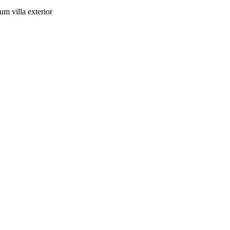
um villa exterior