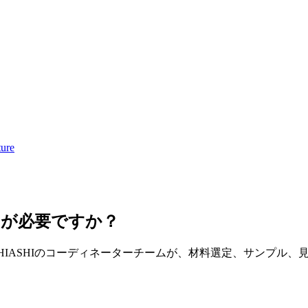
ture
明が必要ですか？
。HIASHIのコーディネーターチームが、材料選定、サンプル