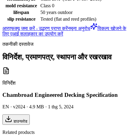
mold resistance
Class 0
lifespan
50 years outdoor
slip resistance
Tested (flat and reed profiles)
आरएफक्यू जमा करें - उद्धरण प्राप्त करें
नमूना अनुरोध
विकल्प खोजने के
लिए एआई सलाहकार का उपयोग करें
तकनीकी दस्तावेज
विनिर्देश, प्रमाणपत्र, स्थापना और रखरखाव
विनिर्देश
Chambroad Engineered Decking Specification
EN
· v2024
· 4.9 MB
· 1 thg 5, 2024
डाउनलोड
Related products