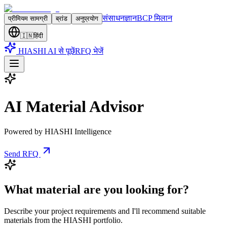
संसाधन
ज्ञान
BCP मिलान
प्रीमियम सामग्री
ब्रांड
अनुप्रयोग
🇮🇳
हिंदी
HIASHI AI से पूछें
RFQ भेजें
AI Material Advisor
Powered by HIASHI Intelligence
Send RFQ
What material are you looking for?
Describe your project requirements and I'll recommend suitable
materials from the HIASHI portfolio.