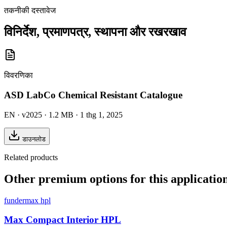
तकनीकी दस्तावेज
विनिर्देश, प्रमाणपत्र, स्थापना और रखरखाव
विवरणिका
ASD LabCo Chemical Resistant Catalogue
EN
· v2025
· 1.2 MB
· 1 thg 1, 2025
डाउनलोड
Related products
Other premium options for this applicatio
fundermax hpl
Max Compact Interior HPL