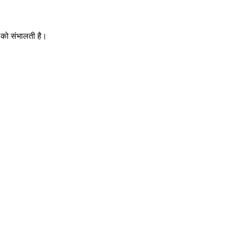
 को संभालती है।