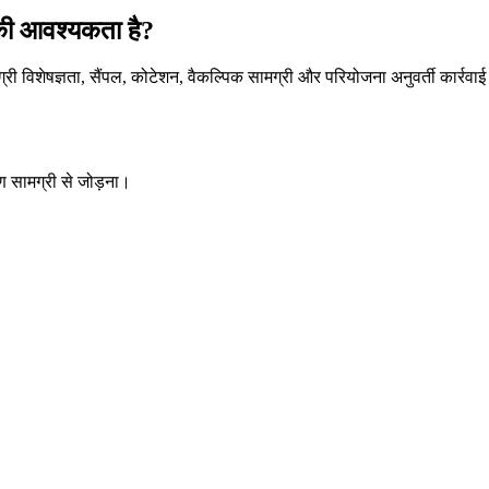
की आवश्यकता है?
िशेषज्ञता, सैंपल, कोटेशन, वैकल्पिक सामग्री और परियोजना अनुवर्ती कार्रवाई
माण सामग्री से जोड़ना।