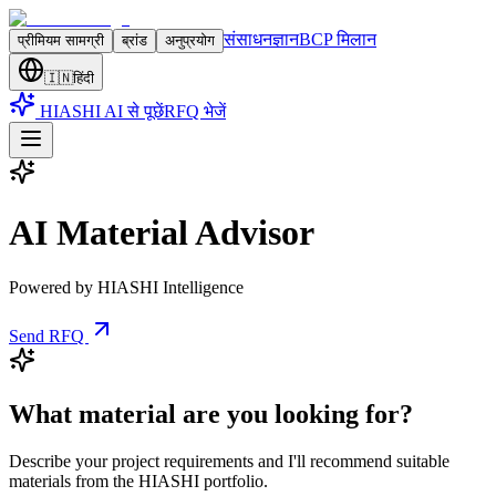
संसाधन
ज्ञान
BCP मिलान
प्रीमियम सामग्री
ब्रांड
अनुप्रयोग
🇮🇳
हिंदी
HIASHI AI से पूछें
RFQ भेजें
AI Material Advisor
Powered by HIASHI Intelligence
Send RFQ
What material are you looking for?
Describe your project requirements and I'll recommend suitable
materials from the HIASHI portfolio.