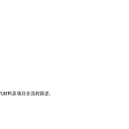
替代材料及项目全流程跟进。