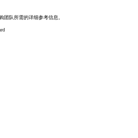
采购团队所需的详细参考信息。
ard