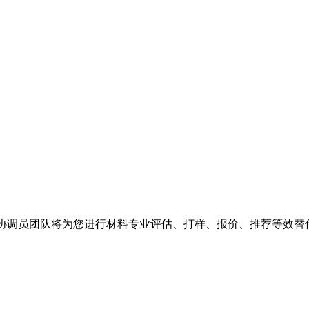
SHI 协调员团队将为您进行材料专业评估、打样、报价、推荐等效