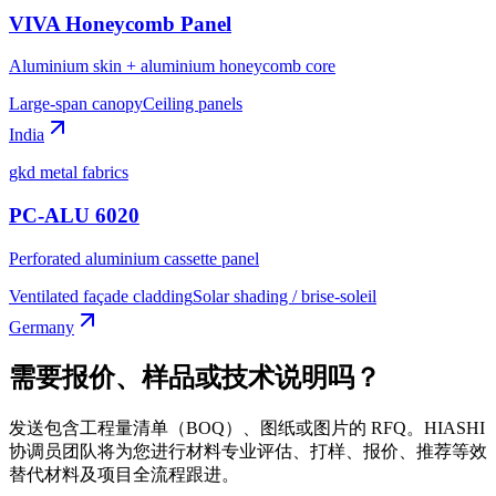
VIVA Honeycomb Panel
Aluminium skin + aluminium honeycomb core
Large-span canopy
Ceiling panels
India
gkd metal fabrics
PC-ALU 6020
Perforated aluminium cassette panel
Ventilated façade cladding
Solar shading / brise-soleil
Germany
需要报价、样品或技术说明吗？
发送包含工程量清单（BOQ）、图纸或图片的 RFQ。HIASHI
协调员团队将为您进行材料专业评估、打样、报价、推荐等效
替代材料及项目全流程跟进。