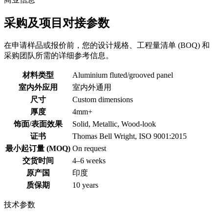
采购及项目对接参数
在申请样品或报价前，您的设计规格、工程量清单 (BOQ) 和
采购团队所需的详细参考信息。
材料类型
Aluminium fluted/grooved panel
室内外应用
室内外通用
尺寸
Custom dimensions
厚度
4mm+
饰面/表面效果
Solid, Metallic, Wood-look
证书
Thomas Bell Wright, ISO 9001:2015
最小起订量 (MOQ)
On request
交货时间
4–6 weeks
原产国
印度
质保期
10 years
技术参数