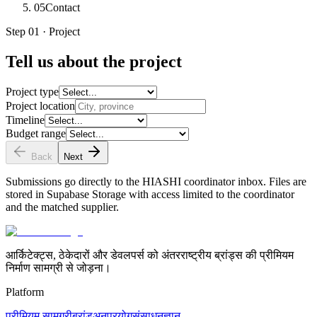
05
Contact
Step 01 · Project
Tell us about the project
Project type
Project location
Timeline
Budget range
Back
Next
Submissions go directly to the HIASHI coordinator inbox. Files are
stored in Supabase Storage with access limited to the coordinator
and the matched supplier.
आर्किटेक्ट्स, ठेकेदारों और डेवलपर्स को अंतरराष्ट्रीय ब्रांड्स की प्रीमियम
निर्माण सामग्री से जोड़ना।
Platform
प्रीमियम सामग्री
ब्रांड
अनुप्रयोग
संसाधन
ज्ञान